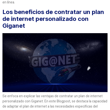
en línea.
Los beneficios de contratar un plan
de internet personalizado con
Giganet
Se enfoca en explicar las ventajas de contratar un plan de internet
personalizado con Giganet. En este Blogpost, se destaca la capacidad
de adaptar el plan de internet a las necesidades específicas del