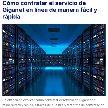
Cómo contratar el servicio de
Giganet en línea de manera fácil y
rápida
Se enfoca en explicar cómo contratar el servicio de Giganet de
manera fácil y rápida, a través de nuestra plataforma de contratación