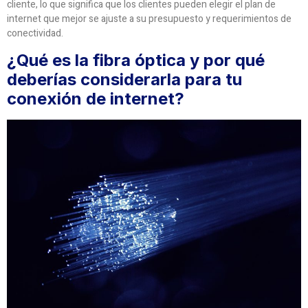
cliente, lo que significa que los clientes pueden elegir el plan de
internet que mejor se ajuste a su presupuesto y requerimientos de
conectividad.
¿Qué es la fibra óptica y por qué
deberías considerarla para tu
conexión de internet?