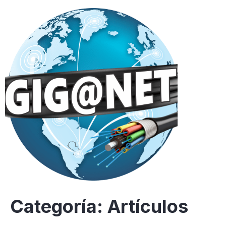
Categoría:
Artículos