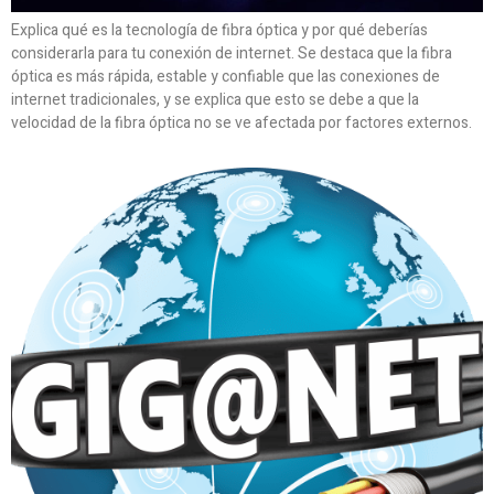
Explica qué es la tecnología de fibra óptica y por qué deberías
considerarla para tu conexión de internet. Se destaca que la fibra
óptica es más rápida, estable y confiable que las conexiones de
internet tradicionales, y se explica que esto se debe a que la
velocidad de la fibra óptica no se ve afectada por factores externos.